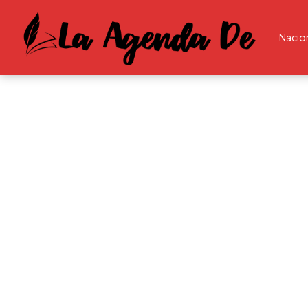
Nacio