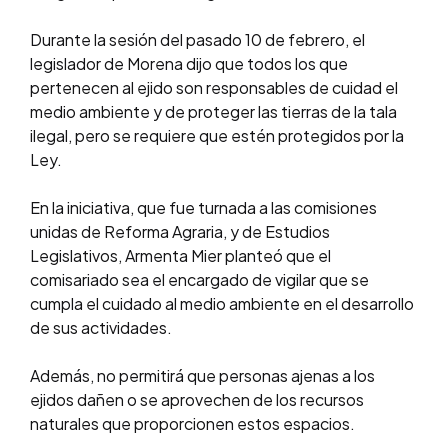
Durante la sesión del pasado 10 de febrero, el
legislador de Morena dijo que todos los que
pertenecen al ejido son responsables de cuidad el
medio ambiente y de proteger las tierras de la tala
ilegal, pero se requiere que estén protegidos por la
Ley.
En la iniciativa, que fue turnada a las comisiones
unidas de Reforma Agraria, y de Estudios
Legislativos, Armenta Mier planteó que el
comisariado sea el encargado de vigilar que se
cumpla el cuidado al medio ambiente en el desarrollo
de sus actividades.
Además, no permitirá que personas ajenas a los
ejidos dañen o se aprovechen de los recursos
naturales que proporcionen estos espacios.