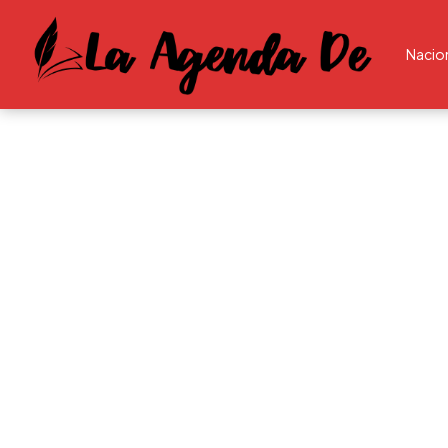
Nacio