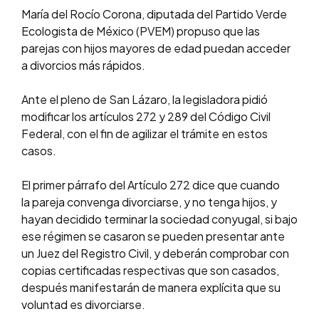
María del Rocío Corona, diputada del Partido Verde
Ecologista de México (PVEM) propuso que las
parejas con hijos mayores de edad puedan acceder
a divorcios más rápidos.
Ante el pleno de San Lázaro, la legisladora pidió
modificar los artículos 272 y 289 del Código Civil
Federal, con el fin de agilizar el trámite en estos
casos.
El primer párrafo del Artículo 272 dice que cuando
la pareja convenga divorciarse, y no tenga hijos, y
hayan decidido terminar la sociedad conyugal, si bajo
ese régimen se casaron se pueden presentar ante
un Juez del Registro Civil, y deberán comprobar con
copias certificadas respectivas que son casados,
después manifestarán de manera explícita que su
voluntad es divorciarse.