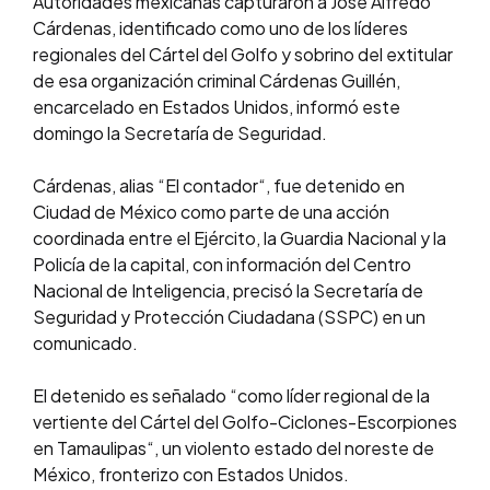
Autoridades mexicanas capturaron a José Alfredo
Cárdenas, identificado como uno de los líderes
regionales del Cártel del Golfo y sobrino del extitular
de esa organización criminal Cárdenas Guillén,
encarcelado en Estados Unidos, informó este
domingo la Secretaría de Seguridad.
Cárdenas, alias “El contador“, fue detenido en
Ciudad de México como parte de una acción
coordinada entre el Ejército, la Guardia Nacional y la
Policía de la capital, con información del Centro
Nacional de Inteligencia, precisó la Secretaría de
Seguridad y Protección Ciudadana (SSPC) en un
comunicado.
El detenido es señalado “como líder regional de la
vertiente del Cártel del Golfo-Ciclones-Escorpiones
en Tamaulipas“, un violento estado del noreste de
México, fronterizo con Estados Unidos.