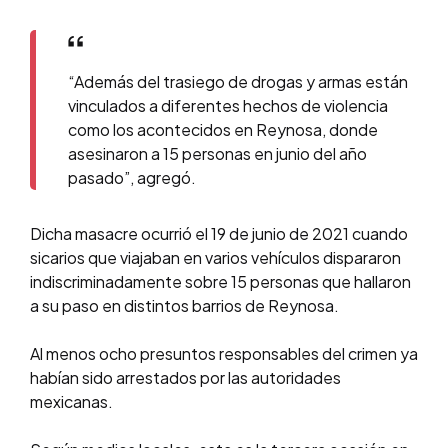
“Además del trasiego de drogas y armas están
vinculados a diferentes hechos de violencia
como los acontecidos en Reynosa, donde
asesinaron a 15 personas en junio del año
pasado”, agregó.
Dicha masacre ocurrió el 19 de junio de 2021 cuando
sicarios que viajaban en varios vehículos dispararon
indiscriminadamente sobre 15 personas que hallaron
a su paso en distintos barrios de Reynosa.
Al menos ocho presuntos responsables del crimen ya
habían sido arrestados por las autoridades
mexicanas.