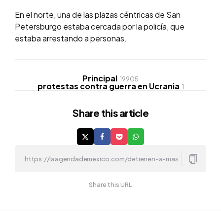
En el norte, una de las plazas céntricas de San
Petersburgo estaba cercada por la policía, que
estaba arrestando a personas.
Principal
19905
protestas contra guerra en Ucrania
1
Share
this article
Share this URL