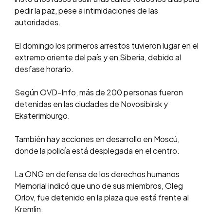
pedir la paz, pese a intimidaciones de las
autoridades.
El domingo los primeros arrestos tuvieron lugar en el
extremo oriente del país y en Siberia, debido al
desfase horario.
Según OVD-Info, más de 200 personas fueron
detenidas en las ciudades de Novosibirsk y
Ekaterimburgo.
También hay acciones en desarrollo en Moscú,
donde la policía está desplegada en el centro.
La ONG en defensa de los derechos humanos
Memorial indicó que uno de sus miembros, Oleg
Orlov, fue detenido en la plaza que está frente al
Kremlin.