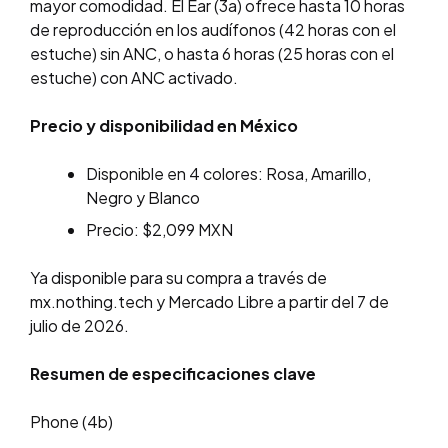
mayor comodidad. El Ear (3a) ofrece hasta 10 horas
de reproducción en los audífonos (42 horas con el
estuche) sin ANC, o hasta 6 horas (25 horas con el
estuche) con ANC activado.
Precio y disponibilidad en México
Disponible en 4 colores: Rosa, Amarillo,
Negro y Blanco
Precio: $2,099 MXN
Ya disponible para su compra a través de
mx.nothing.tech y Mercado Libre a partir del 7 de
julio de 2026.
Resumen de especificaciones clave
Phone (4b)