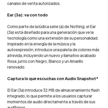
canales de venta autorizados.
Ear (3a): va con todo
Como parte de la lúdica serie (a) de Nothing, el Ear
(3a) está diseñado para una generación que ve la
tecnología como una extensión de su personalidad.
Inspirado en la energía de la música y la
autoexpresión, introduce una paleta de colores más
atrevida, incluyendo un nuevo y llamativo acabado
Rosa, junto con Negro, Blanco y un Amarillo
renovado.
Captura lo que escuchas con Audio Snapshot*
El Ear (3a) introduce 32 MB de almacenamiento flash
integrado, lo que permite a los usuarios capturar
momentos de audio directamente a través de sus
audífonos.