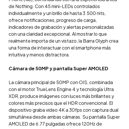
de Nothing. Con 45 mini-LEDs controlados
individualmente y un brillo de hasta 3.500 nits,
ofrece notificaciones, progreso de carga,
indicadores de grabación y alertas personalizadas
con una claridad excepcional. Al mostrar lo que
realmente importa de un vistazo, la Barra Glyph crea
una forma de interactuar con el smartphone más
intuitiva y menos distractora.
Cámara de 50MP y pantalla Super AMOLED
La cámara principal de 50MP con OIS, combinada
con el motor TrueLens Engine 4 y tecnología Ultra
XDR, produce imágenes con luces más brillantes y
colores más precisos que el HDR convencional. El
dispositivo graba video 4K a 30fps con captura dual
simultánea desde ambas cámaras. Su pantalla Super
AMOLED de 6.77 pulgadas ofrece 120Hz de