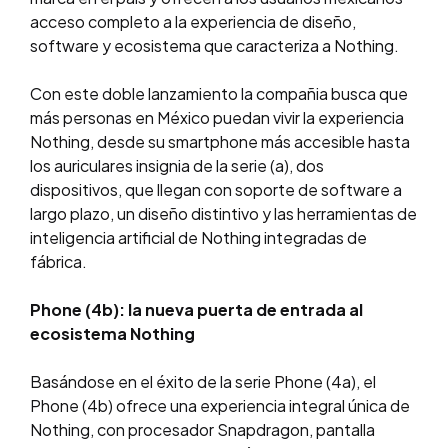
acceso completo a la experiencia de diseño,
software y ecosistema que caracteriza a Nothing.
Con este doble lanzamiento la compañia busca que
más personas en México puedan vivir la experiencia
Nothing, desde su smartphone más accesible hasta
los auriculares insignia de la serie (a), dos
dispositivos, que llegan con soporte de software a
largo plazo, un diseño distintivo y las herramientas de
inteligencia artificial de Nothing integradas de
fábrica.
Phone (4b): la nueva puerta de entrada al
ecosistema Nothing
Basándose en el éxito de la serie Phone (4a), el
Phone (4b) ofrece una experiencia integral única de
Nothing, con procesador Snapdragon, pantalla