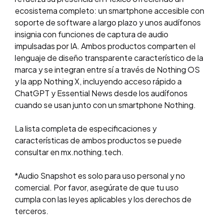
ecosistema completo: un smartphone accesible con
soporte de software a largo plazo y unos audífonos
insignia con funciones de captura de audio
impulsadas por IA. Ambos productos comparten el
lenguaje de diseño transparente característico de la
marca y se integran entre sí a través de Nothing OS
y la app Nothing X, incluyendo acceso rápido a
ChatGPT y Essential News desde los audífonos
cuando se usan junto con un smartphone Nothing.
La lista completa de especificaciones y
características de ambos productos se puede
consultar en mx.nothing.tech.
*Audio Snapshot es solo para uso personal y no
comercial. Por favor, asegúrate de que tu uso
cumpla con las leyes aplicables y los derechos de
terceros.