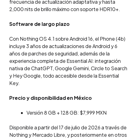
frecuencia de actualización adaptativa y hasta
2,000 nits de brillo máximo con soporte HDR10+.
Software de largo plazo
Con Nothing OS 4.1 sobre Android 16, el Phone (4b)
incluye 3 años de actualizaciones de Android y 6
años de parches de seguridad, además de la
experiencia completa de Essential AI: integración
nativa de ChatGPT, Google Gemini, Circle to Search
y Hey Google, todo accesible desde la Essential
Key.
Precio y disponibilidad en México
Versión 8 GB + 128 GB: $7,999 MXN
Disponible a partir del 17 de julio de 2026 a través de
Nothing y Mercado Libre, y posteriormente en otros