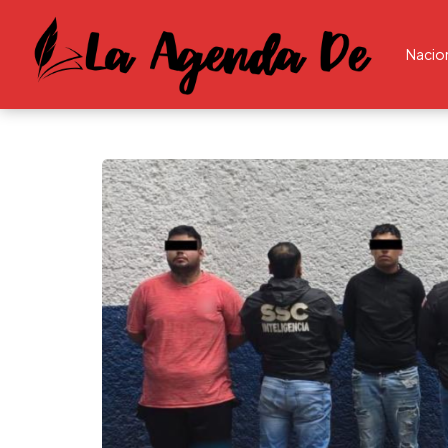
Nacio