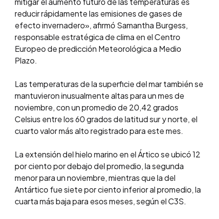
mitigar el aumento futuro de las temperaturas es
reducir rápidamente las emisiones de gases de
efecto invernadero», afirmó Samantha Burgess,
responsable estratégica de clima en el Centro
Europeo de predicción Meteorológica a Medio
Plazo.
Las temperaturas de la superficie del mar también se
mantuvieron inusualmente altas para un mes de
noviembre, con un promedio de 20,42 grados
Celsius entre los 60 grados de latitud sur y norte, el
cuarto valor más alto registrado para este mes.
La extensión del hielo marino en el Ártico se ubicó 12
por ciento por debajo del promedio, la segunda
menor para un noviembre, mientras que la del
Antártico fue siete por ciento inferior al promedio, la
cuarta más baja para esos meses, según el C3S.