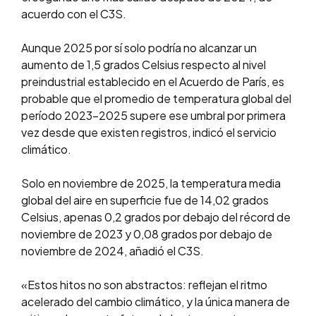
acuerdo con el C3S.
Aunque 2025 por sí solo podría no alcanzar un
aumento de 1,5 grados Celsius respecto al nivel
preindustrial establecido en el Acuerdo de París, es
probable que el promedio de temperatura global del
período 2023-2025 supere ese umbral por primera
vez desde que existen registros, indicó el servicio
climático.
Solo en noviembre de 2025, la temperatura media
global del aire en superficie fue de 14,02 grados
Celsius, apenas 0,2 grados por debajo del récord de
noviembre de 2023 y 0,08 grados por debajo de
noviembre de 2024, añadió el C3S.
«Estos hitos no son abstractos: reflejan el ritmo
acelerado del cambio climático, y la única manera de