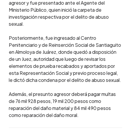
agresor y fue presentado ante el Agente del
Ministerio Público, quien inició la carpeta de
investigación respectiva por el delito de abuso
sexual.
Posteriormente, fue ingresado al Centro
Penitenciario y de Reinserción Social de Santiaguito
en Almoloya de Juárez, donde quedó a disposición
de un Juez, autoridad que luego de revisar los
elementos de prueba recabados y aportados por
esta Representación Social y previo proceso legal,
le dictó dicha condena por el delito de abuso sexual.
Además, el presunto agresor deberá pagar multas
de 76 mil 928 pesos, 19 mil 200 pesos como
reparación del daño material y 84 mil 490 pesos
como reparación del daño moral.