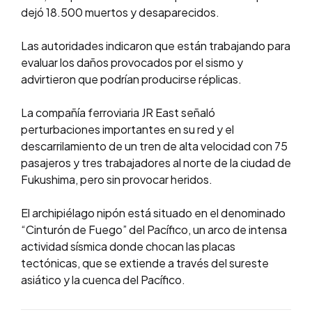
dejó 18.500 muertos y desaparecidos.
Las autoridades indicaron que están trabajando para
evaluar los daños provocados por el sismo y
advirtieron que podrían producirse réplicas.
La compañía ferroviaria JR East señaló
perturbaciones importantes en su red y el
descarrilamiento de un tren de alta velocidad con 75
pasajeros y tres trabajadores al norte de la ciudad de
Fukushima, pero sin provocar heridos.
El archipiélago nipón está situado en el denominado
“Cinturón de Fuego” del Pacífico, un arco de intensa
actividad sísmica donde chocan las placas
tectónicas, que se extiende a través del sureste
asiático y la cuenca del Pacífico.