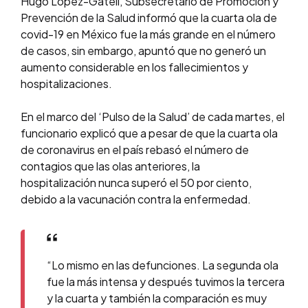
Hugo López-Gatell, Subsecretario de Promoción y
Prevención de la Salud informó que la cuarta ola de
covid-19 en México fue la más grande en el número
de casos, sin embargo, apuntó que no generó un
aumento considerable en los fallecimientos y
hospitalizaciones.
En el marco del ‘Pulso de la Salud’ de cada martes, el
funcionario explicó que a pesar de que la cuarta ola
de coronavirus en el país rebasó el número de
contagios que las olas anteriores, la
hospitalización nunca superó el 50 por ciento,
debido a la vacunación contra la enfermedad.
“Lo mismo en las defunciones. La segunda ola
fue la más intensa y después tuvimos la tercera
y la cuarta y también la comparación es muy