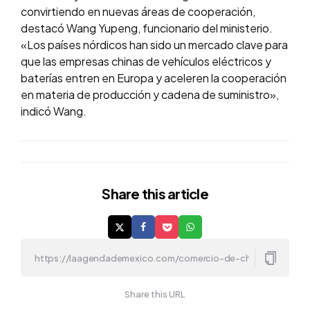
convirtiendo en nuevas áreas de cooperación,
destacó Wang Yupeng, funcionario del ministerio.
«Los países nórdicos han sido un mercado clave para
que las empresas chinas de vehículos eléctricos y
baterías entren en Europa y aceleren la cooperación
en materia de producción y cadena de suministro»,
indicó Wang.
Share
this article
Share this URL