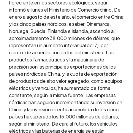
floreciente en los sectores ecológicos, según
informó el lunes el Ministerio de Comercio chino. De
enero a agosto de este año, el comercio entre China
y los cinco países nórdicos, a saber, Dinamarca,
Noruega, Suecia, Finlandia e Islandia, ascendió a
aproximadamente 38.000 millones de dólares, que
representan un aumento interanual del 7,1 por
ciento, de acuerdo con datos del ministerio. Los
productos farmacéuticos y la maquinaria de
precisión son las principales exportaciones de los
países nórdicos a China, y la cuota de exportación
de productos de alto valor agregado, como equipos
eléctricos y vehículos, ha aumentado de forma
constante, según la misma fuente. Las empresas
nórdicas han seguido incrementando su inversión en
China, y la inversión directa acumulada de los cinco
países ha superado los 15.000 millones de dólares,
según el ministerio. De cara al futuro, los vehículos
eléctricos y las baterías de energía se están