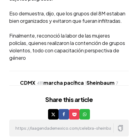
Eso demuestra, dijo, que los grupos del 8M estaban
bien organizados y evitaron que fueran infiltradas.
Finalmente, reconoció la labor de las mujeres
policías, quienes realizaron la contención de grupos
violentos, todo con capacitación perspectiva de
género
CDMX
marcha pacífica
Sheinbaum
4111
1
7
Share
this article