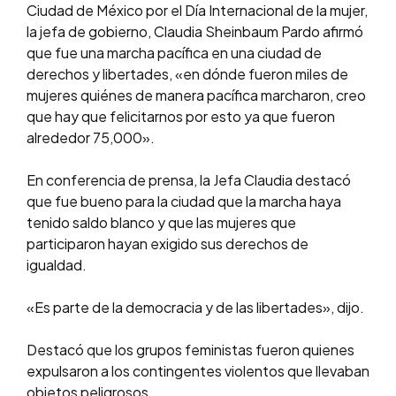
Ciudad de México por el Día Internacional de la mujer,
la jefa de gobierno, Claudia Sheinbaum Pardo afirmó
que fue una marcha pacífica en una ciudad de
derechos y libertades, «en dónde fueron miles de
mujeres quiénes de manera pacífica marcharon, creo
que hay que felicitarnos por esto ya que fueron
alrededor 75,000».
En conferencia de prensa, la Jefa Claudia destacó
que fue bueno para la ciudad que la marcha haya
tenido saldo blanco y que las mujeres que
participaron hayan exigido sus derechos de
igualdad.
«Es parte de la democracia y de las libertades», dijo.
Destacó que los grupos feministas fueron quienes
expulsaron a los contingentes violentos que llevaban
objetos peligrosos.