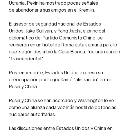
Ucrania, Pekín ha mostrado pocas señales
de abandonar a sus amigos en el Kremlin.
El asesor de seguridad nacional de Estados
Unidos, Jake Sullivan, y Yang Jiechi, el principal
diplomático del Partido Comunista Chino, se
reunieron en un hotel de Roma esta semana para lo
que, según describió la Casa Blanca, fue una reunión
“trascendental“.
Posteriormente, Estados Unidos expresó su
preocupación por lo que llamó “alineación” entre
Rusia y China.
Rusia y China se han acercado y Washington lo ve
como una alianza cada vez más hostil de potencias
nucleares autoritarias.
Las discusiones entre Estados Unidos y China en