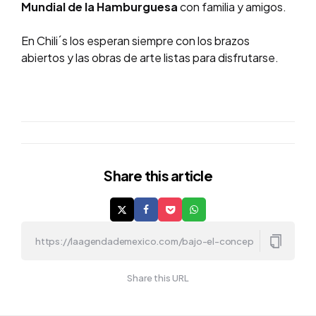
Mundial de la Hamburguesa
con familia y amigos.
En Chili´s los esperan siempre con los brazos
abiertos y las obras de arte listas para disfrutarse.
Share
this article
Share this URL