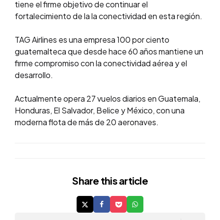
tiene el firme objetivo de continuar el
fortalecimiento de la la conectividad en esta región.
TAG Airlines es una empresa 100 por ciento
guatemalteca que desde hace 60 años mantiene un
firme compromiso con la conectividad aérea y el
desarrollo.
Actualmente opera 27 vuelos diarios en Guatemala,
Honduras, El Salvador, Belice y México, con una
moderna flota de más de 20 aeronaves.
Share
this article