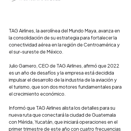
TAG Airlines, la aerolínea del Mundo Maya, avanza en
la consolidación de su estrategia para fortalecer la
conectividad aérea en la región de Centroamérica y
el sur-sureste de México.
Julio Gamero, CEO de TAG Airlines, afirmó que 2022
es un año de desafíos y la empresa está decidida
impulsar el desarrollo de la industria de la aviación y
el
turismo
, que son dos motores fundamentales para
el crecimiento económico.
Informó que TAG Airlines alista los detalles para su
nueva ruta que conectará la ciudad de Guatemala
con Mérida, Yucatán, que iniciará operaciones en el
primer trimestre de este año con cuatro frecuencias