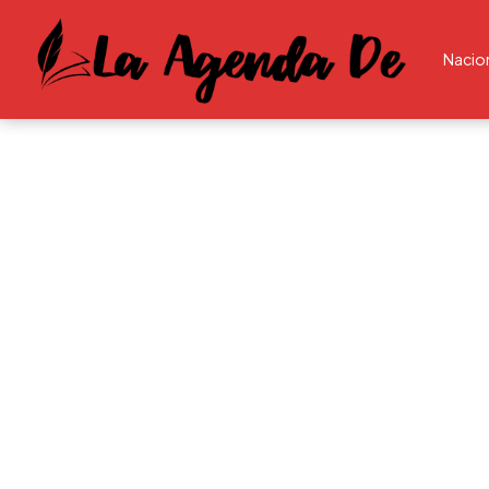
Nacio