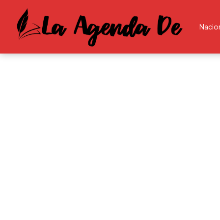
Nacio