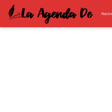
Nacio