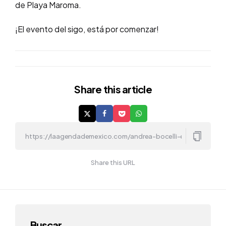
de Playa Maroma.
¡El evento del sigo, está por comenzar!
Share
this article
Share this URL
Buscar