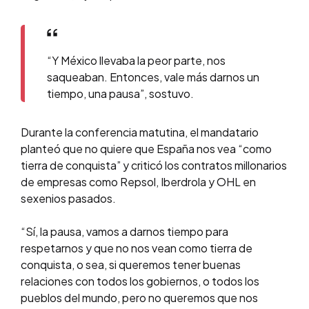
“Y México llevaba la peor parte, nos
saqueaban. Entonces, vale más darnos un
tiempo, una pausa”, sostuvo.
Durante la conferencia matutina, el mandatario
planteó que no quiere que España nos vea “como
tierra de conquista” y criticó los contratos millonarios
de empresas como Repsol, Iberdrola y OHL en
sexenios pasados.
“Sí, la pausa, vamos a darnos tiempo para
respetarnos y que no nos vean como tierra de
conquista, o sea, si queremos tener buenas
relaciones con todos los gobiernos, o todos los
pueblos del mundo, pero no queremos que nos