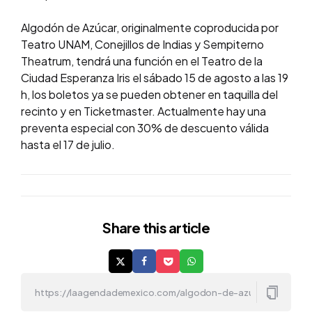
Algodón de Azúcar, originalmente coproducida por
Teatro UNAM, Conejillos de Indias y Sempiterno
Theatrum, tendrá una función en el Teatro de la
Ciudad Esperanza Iris el sábado 15 de agosto a las 19
h, los boletos ya se pueden obtener en taquilla del
recinto y en Ticketmaster. Actualmente hay una
preventa especial con 30% de descuento válida
hasta el 17 de julio.
Share
this article