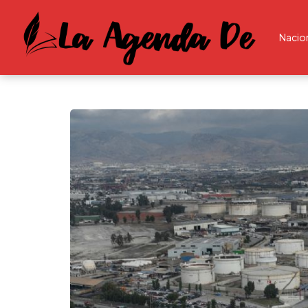
Nacio