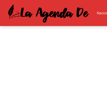
Nacio