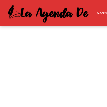
Nacio