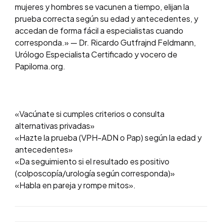
mujeres y hombres se vacunen a tiempo, elijan la
prueba correcta según su edad y antecedentes, y
accedan de forma fácil a especialistas cuando
corresponda.» — Dr. Ricardo Gutfrajnd Feldmann,
Urólogo Especialista Certificado y vocero de
Papiloma.org.
«Vacúnate si cumples criterios o consulta
alternativas privadas»
«Hazte la prueba (VPH-ADN o Pap) según la edad y
antecedentes»
«Da seguimiento si el resultado es positivo
(colposcopía/urología según corresponda)»
«Habla en pareja y rompe mitos».