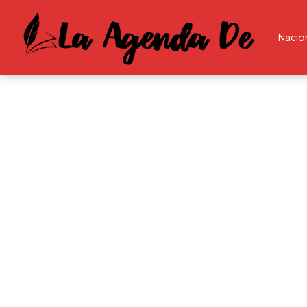
Nacio