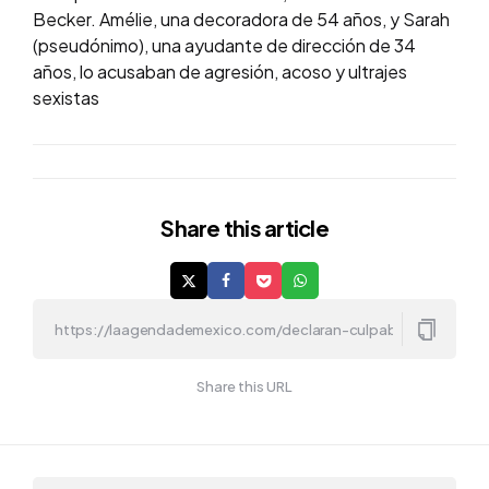
Becker. Amélie, una decoradora de 54 años, y Sarah
(pseudónimo), una ayudante de dirección de 34
años, lo acusaban de agresión, acoso y ultrajes
sexistas
Share
this article
Share this URL