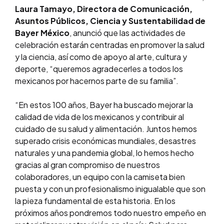
Laura Tamayo, Directora de Comunicación,
Asuntos Públicos, Ciencia y Sustentabilidad de
Bayer México
, anunció que las actividades de
celebración estarán centradas en promover la salud
y la ciencia, así como de apoyo al arte, cultura y
deporte, “queremos agradecerles a todos los
mexicanos por hacernos parte de su familia”.
“En estos 100 años, Bayer ha buscado mejorar la
calidad de vida de los mexicanos y contribuir al
cuidado de su salud y alimentación. Juntos hemos
superado crisis económicas mundiales, desastres
naturales y una pandemia global, lo hemos hecho
gracias al gran compromiso de nuestros
colaboradores, un equipo con la camiseta bien
puesta y con un profesionalismo inigualable que son
la pieza fundamental de esta historia. En los
próximos años pondremos todo nuestro empeño en