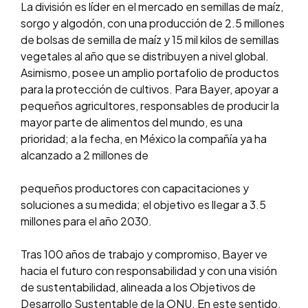
La división es líder en el mercado en semillas de maíz,
sorgo y algodón, con una producción de 2.5 millones
de bolsas de semilla de maíz y 15 mil kilos de semillas
vegetales al año que se distribuyen a nivel global.
Asimismo, posee un amplio portafolio de productos
para la protección de cultivos. Para Bayer, apoyar a
pequeños agricultores, responsables de producir la
mayor parte de alimentos del mundo, es una
prioridad; a la fecha, en México la compañía ya ha
alcanzado a 2 millones de
pequeños productores con capacitaciones y
soluciones a su medida; el objetivo es llegar a 3.5
millones para el año 2030.
Tras 100 años de trabajo y compromiso, Bayer ve
hacia el futuro con responsabilidad y con una visión
de sustentabilidad, alineada a los Objetivos de
Desarrollo Sustentable de la ONU. En este sentido,