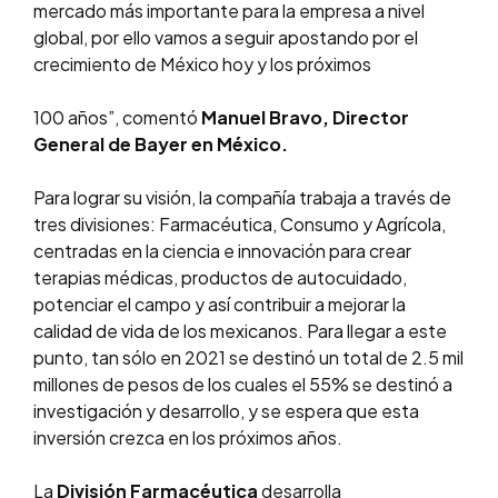
mercado más importante para la empresa a nivel
global, por ello vamos a seguir apostando por el
crecimiento de México hoy y los próximos
100 años”, comentó
Manuel Bravo, Director
General de Bayer en México.
Para lograr su visión, la compañía trabaja a través de
tres divisiones: Farmacéutica, Consumo y Agrícola,
centradas en la ciencia e innovación para crear
terapias médicas, productos de autocuidado,
potenciar el campo y así contribuir a mejorar la
calidad de vida de los mexicanos. Para llegar a este
punto, tan sólo en 2021 se destinó un total de 2.5 mil
millones de pesos de los cuales el 55% se destinó a
investigación y desarrollo, y se espera que esta
inversión crezca en los próximos años.
La
División Farmacéutica
desarrolla