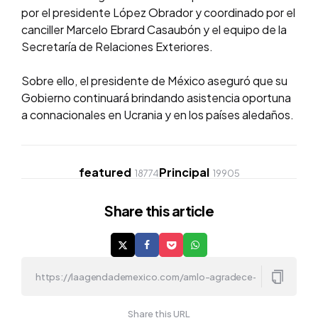
por el presidente López Obrador y coordinado por el
canciller Marcelo Ebrard Casaubón y el equipo de la
Secretaría de Relaciones Exteriores.
Sobre ello, el presidente de México aseguró que su
Gobierno continuará brindando asistencia oportuna
a connacionales en Ucrania y en los países aledaños.
featured
Principal
18774
19905
Share
this article
Share this URL