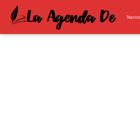
Nacio