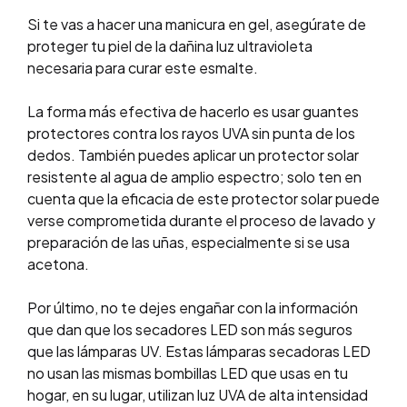
Si te vas a hacer una manicura en gel, asegúrate de
proteger tu piel de la dañina luz ultravioleta
necesaria para curar este esmalte.
La forma más efectiva de hacerlo es usar guantes
protectores contra los rayos UVA sin punta de los
dedos. También puedes aplicar un protector solar
resistente al agua de amplio espectro; solo ten en
cuenta que la eficacia de este protector solar puede
verse comprometida durante el proceso de lavado y
preparación de las uñas, especialmente si se usa
acetona.
Por último, no te dejes engañar con la información
que dan que los secadores LED son más seguros
que las lámparas UV. Estas lámparas secadoras LED
no usan las mismas bombillas LED que usas en tu
hogar, en su lugar, utilizan luz UVA de alta intensidad