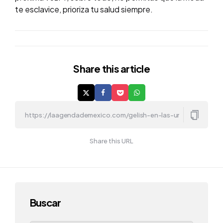
te esclavice, prioriza tu salud siempre.
Share
this article
Share this URL
Buscar