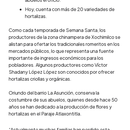
Hoy, cuenta con más de 20 variedades de
hortalizas.
Como cada temporada de Semana Santa, los
productores de la zona chinampera de Xochimilco se
alistan para ofertar los tradicionales romeritos en los
mercados públicos, lo que representa una fuente
importante de ingresos económicos para los
pobladores. Algunos productores como Víctor
Shadany López López son conocidos por ofrecer
hortalizas criollas y orgánicas.
Oriundo del barrio La Asunción, conserva la
costumbre de sus abuelos, quienes desde hace 50
años se han dedicado a la producción de flores y
hortalizas en el Paraje Atlaxontitla.
“Actualmente muchas familias han perdido esta